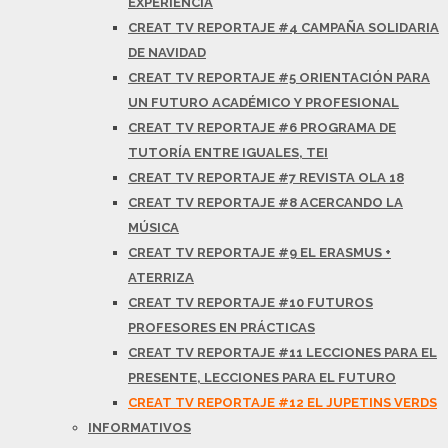
EXPERIENCIA
CREAT TV REPORTAJE #4 CAMPAÑA SOLIDARIA
DE NAVIDAD
CREAT TV REPORTAJE #5 ORIENTACIÓN PARA
UN FUTURO ACADÉMICO Y PROFESIONAL
CREAT TV REPORTAJE #6 PROGRAMA DE
TUTORÍA ENTRE IGUALES, TEI
CREAT TV REPORTAJE #7 REVISTA OLA 18
CREAT TV REPORTAJE #8 ACERCANDO LA
MÚSICA
CREAT TV REPORTAJE #9 EL ERASMUS +
ATERRIZA
CREAT TV REPORTAJE #10 FUTUROS
PROFESORES EN PRÁCTICAS
CREAT TV REPORTAJE #11 LECCIONES PARA EL
PRESENTE, LECCIONES PARA EL FUTURO
CREAT TV REPORTAJE #12 EL JUPETINS VERDS
INFORMATIVOS