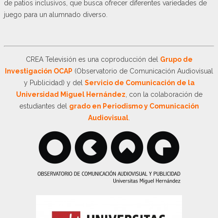
de patios inclusivos, que busca ofrecer diferentes variedades de
juego para un alumnado diverso.
CREA Televisión es una coproducción del
Grupo de
Investigación OCAP
(Observatorio de Comunicación Audiovisual
y Publicidad) y del
Servicio de Comunicación de la
Universidad Miguel Hernández
, con la colaboración de
estudiantes del
grado en Periodismo y Comunicación
Audiovisual
.